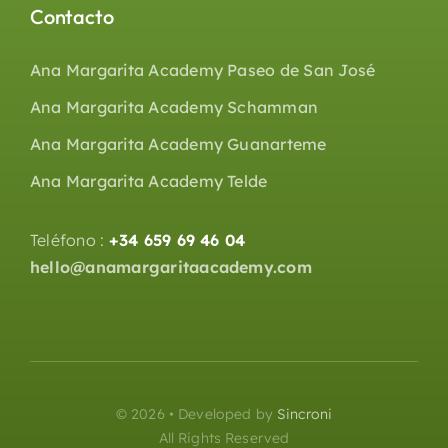
Contacto
Ana Margarita Academy Paseo de San José
Ana Margarita Academy Schamman
Ana Margarita Academy Guanarteme
Ana Margarita Academy Telde
Teléfono :
+34 659 69 46 04
hello@anamargaritaacademy.com
© 2026 • Developed by
Sincroni
All Rights Reserved