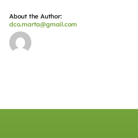
About the Author:
dco.marta@gmail.com