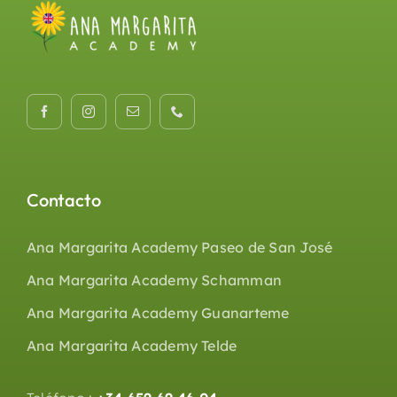
Contacto
Ana Margarita Academy Paseo de San José
Ana Margarita Academy Schamman
Ana Margarita Academy Guanarteme
Ana Margarita Academy Telde