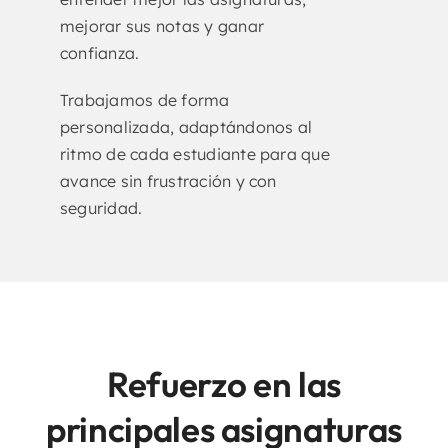
Contacto
mejorar sus notas y ganar
confianza.
Trabajamos de forma
personalizada, adaptándonos al
ritmo de cada estudiante para que
avance sin frustración y con
seguridad.
Refuerzo en las
principales asignaturas