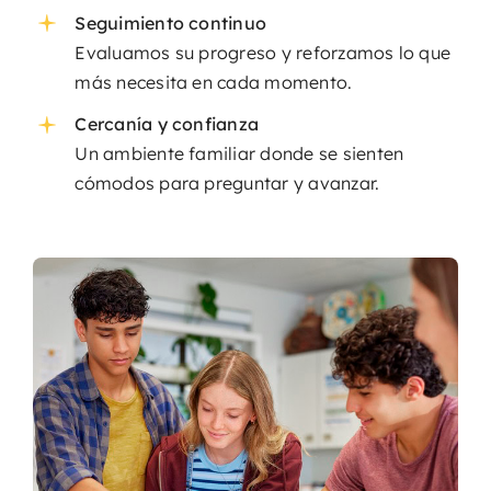
Seguimiento continuo
Evaluamos su progreso y reforzamos lo que
más necesita en cada momento.
Cercanía y confianza
Un ambiente familiar donde se sienten
cómodos para preguntar y avanzar.