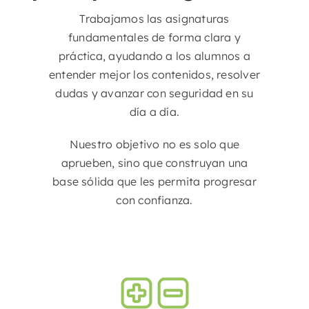
Trabajamos las asignaturas
fundamentales de forma clara y
práctica, ayudando a los alumnos a
entender mejor los contenidos, resolver
dudas y avanzar con seguridad en su
día a día.
Nuestro objetivo no es solo que
aprueben, sino que construyan una
base sólida que les permita progresar
con confianza.