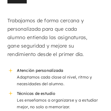
Trabajamos de forma cercana y
personalizada para que cada
alumno entienda las asignaturas,
gane seguridad y mejore su
rendimiento desde el primer día.
Atención personalizada
Adaptamos cada clase al nivel, ritmo y
necesidades del alumno.
Técnicas de estudio
Les enseñamos a organizarse y a estudiar
mejor, no solo a memorizar.