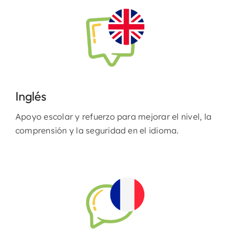
Inglés
Apoyo escolar y refuerzo para mejorar el nivel, la
comprensión y la seguridad en el idioma.