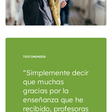
TESTIMONIOS
“Simplemente decir
que muchas
gracias por la
enseñanza que he
recibido, profesoras