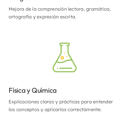
Mejora de la comprensión lectora, gramática,
ortografía y expresión escrita.
Física y Química
Explicaciones claras y prácticas para entender
los conceptos y aplicarlos correctamente.