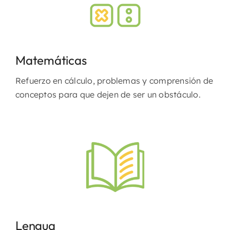
Matemáticas
Refuerzo en cálculo, problemas y comprensión de
conceptos para que dejen de ser un obstáculo.
Lengua