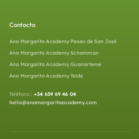
Contacto
Ana Margarita Academy Paseo de San José
Ana Margarita Academy Schamman
Ana Margarita Academy Guanarteme
Ana Margarita Academy Telde
Teléfono :
+34 659 69 46 04
hello@anamargaritaacademy.com