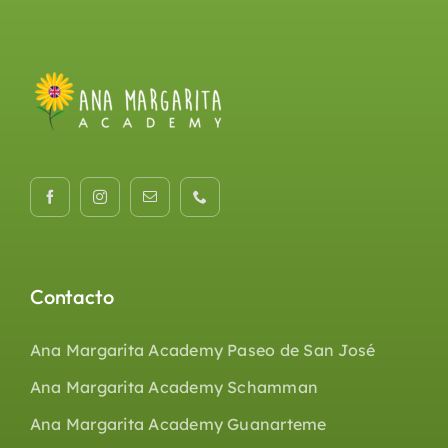
Contacto
Ana Margarita Academy Paseo de San José
Ana Margarita Academy Schamman
Ana Margarita Academy Guanarteme