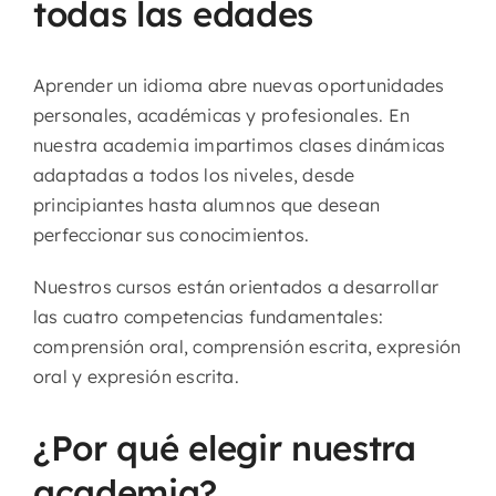
todas las edades
Aprender un idioma abre nuevas oportunidades
personales, académicas y profesionales. En
nuestra academia impartimos clases dinámicas
adaptadas a todos los niveles, desde
principiantes hasta alumnos que desean
perfeccionar sus conocimientos.
Nuestros cursos están orientados a desarrollar
las cuatro competencias fundamentales:
comprensión oral, comprensión escrita, expresión
oral y expresión escrita.
¿Por qué elegir nuestra
academia?