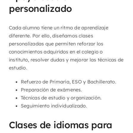
personalizado
Cada alumno tiene un ritmo de aprendizaje
diferente. Por ello, diseñamos clases
personalizadas que permiten reforzar los
conocimientos adquiridos en el colegio o
instituto, resolver dudas y mejorar las técnicas de
estudio.
Refuerzo de Primaria, ESO y Bachillerato.
Preparación de exámenes.
Técnicas de estudio y organización.
Seguimiento individualizado.
Clases de idiomas para