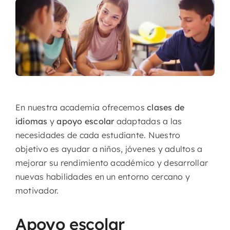
Contacto
En nuestra academia ofrecemos
clases de
idiomas
y
apoyo escolar
adaptadas a las
necesidades de cada estudiante. Nuestro
objetivo es ayudar a niños, jóvenes y adultos a
mejorar su rendimiento académico y desarrollar
nuevas habilidades en un entorno cercano y
motivador.
Apoyo escolar