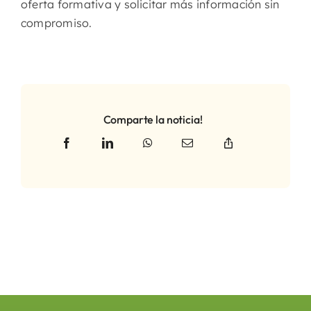
oferta formativa y solicitar más información sin
compromiso.
Comparte la noticia!