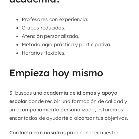
Profesores con experiencia.
Grupos reducidos.
Atención personalizada.
Metodología práctica y participativa.
Horarios flexibles.
Empieza hoy mismo
Si buscas una
academia de idiomas y apoyo
escolar
donde recibir una formación de calidad y
un acompañamiento personalizado, estaremos
encantados de ayudarte a alcanzar tus objetivos.
Contacta con nosotros
para conocer nuestra