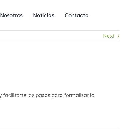
 Nosotros
Noticias
Contacto
Next
 facilitarte los pasos para formalizar la